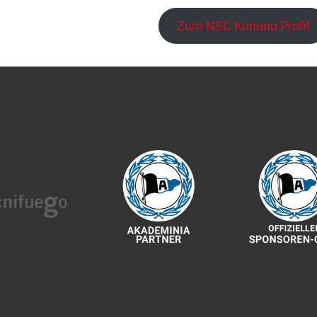
Zum NSC Kununu Profil