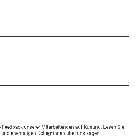
ve Feedback unserer Mitarbeitenden auf Kununu. Lesen Sie
en und ehemaligen Kolleg*innen über uns sagen.