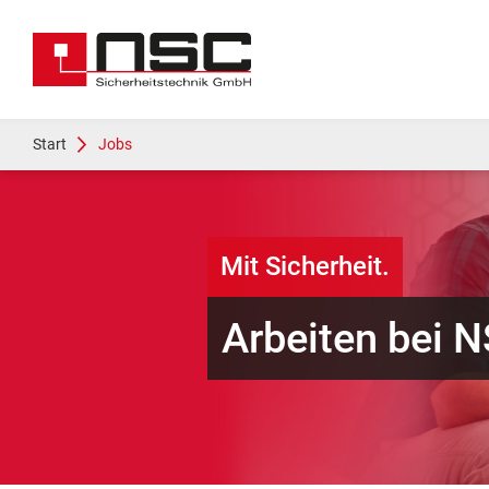
Start
Jobs
Mit Sicherheit.
Arbeiten bei 