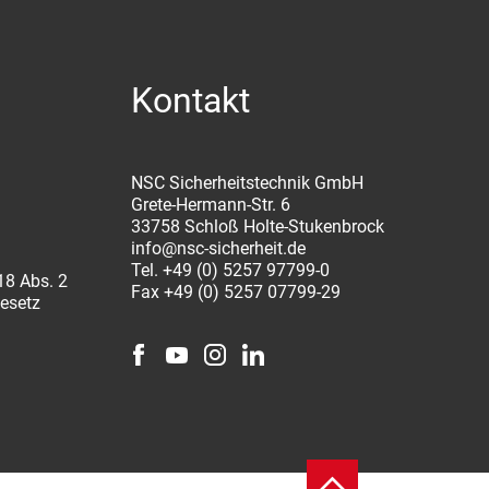
Kontakt
NSC Sicherheitstechnik GmbH
Grete-Hermann-Str. 6
33758 Schloß Holte-Stukenbrock
info@nsc-sicherheit.de
Tel. +49 (0) 5257 97799-0
18 Abs. 2
Fax +49 (0) 5257 07799-29
gesetz