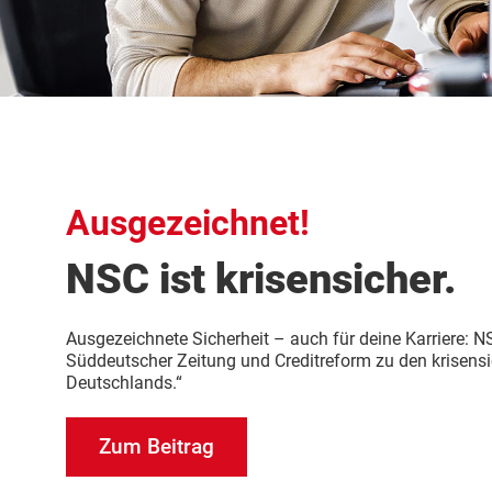
Ausgezeichnet!
NSC ist krisensicher.
Ausgezeichnete Sicherheit – auch für deine Karriere: N
Süddeutscher Zeitung und Creditreform zu den krisen
Deutschlands.“
Zum Beitrag