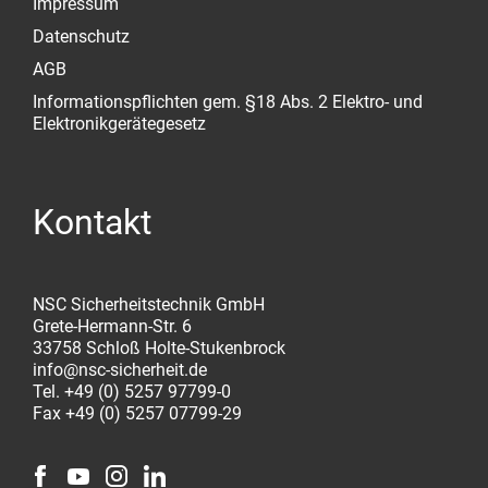
Impressum
Datenschutz
AGB
Informationspflichten gem. §18 Abs. 2 Elektro- und
Elektronikgerätegesetz
Kontakt
NSC Sicherheitstechnik GmbH
Grete-Hermann-Str. 6
33758 Schloß Holte-Stukenbrock
info@nsc-sicherheit.de
Tel. +49 (0) 5257 97799-0
Fax +49 (0) 5257 07799-29