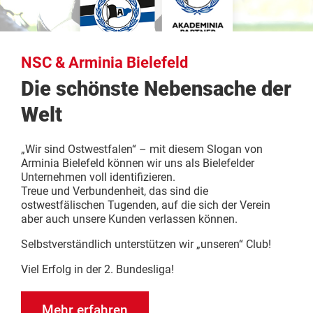
NSC & Arminia Bielefeld
Die schönste Nebensache der
Welt
„Wir sind Ostwestfalen“ – mit diesem Slogan von
Arminia Bielefeld können wir uns als Bielefelder
Unternehmen voll identifizieren.
Treue und Verbundenheit, das sind die
ostwestfälischen Tugenden, auf die sich der Verein
aber auch unsere Kunden verlassen können.
Selbstverständlich unterstützen wir „unseren“ Club!
Viel Erfolg in der 2. Bundesliga!
Mehr erfahren