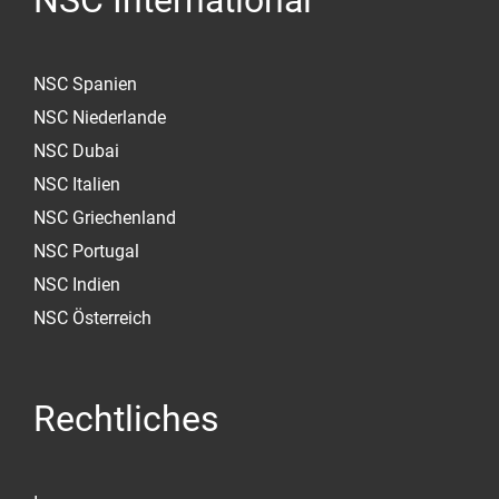
NSC International
NSC Spanien
NSC Niederlande
NSC Dubai
NSC Italien
NSC Griechenland
NSC Portugal
NSC Indien
NSC Österreich
Rechtliches