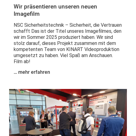
Wir präsentieren unseren neuen
Imagefilm
NSC Sicherheitstechnik – Sicherheit, die Vertrauen
schafft Das ist der Titel unseres Imagefilmes, den
wir im Sommer 2025 produziert haben. Wir sind
stolz darauf, dieses Projekt zusammen mit dem
kompetenten Team von KINART Videoproduktion
umgesetzt zu haben. Viel Spaß am Anschauen.
Film ab!
… mehr erfahren