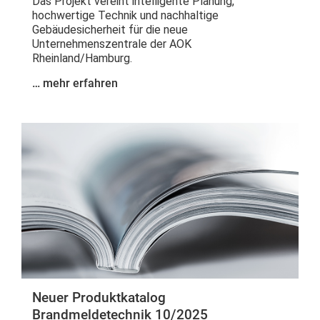
Das Projekt vereint intelligente Planung,
hochwertige Technik und nachhaltige
Gebäudesicherheit für die neue
Unternehmenszentrale der AOK
Rheinland/Hamburg.
… mehr erfahren
Neuer Produktkatalog
Brandmeldetechnik 10/2025