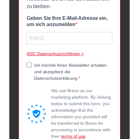
zu bleiben.
Geben Sie Ihre E-Mail-Adresse ein,
um sich anzumelden
NSC Datenschutzrichtlinien >
Ich möchte Ihren Newsletter erhalten
und akzeptiere die
Datenschutzerklärung.
We use Brevo as our
marketing platform. By clicking
below to submit this form, you
acknowledge that the
information you provided will
be transferred to Brevo for
processing in accordance with
their
terms of use