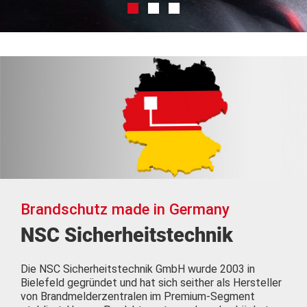
Brandschutz made in Germany
NSC Sicherheitstechnik
Die NSC Sicherheitstechnik GmbH wurde 2003 in
Bielefeld gegründet und hat sich seither als Hersteller
von Brandmelderzentralen im Premium-Segment