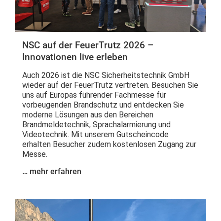
NSC auf der FeuerTrutz 2026 –
Innovationen live erleben
Auch 2026 ist die NSC Sicherheitstechnik GmbH
wieder auf der FeuerTrutz vertreten. Besuchen Sie
uns auf Europas führender Fachmesse für
vorbeugenden Brandschutz und entdecken Sie
moderne Lösungen aus den Bereichen
Brandmeldetechnik, Sprachalarmierung und
Videotechnik. Mit unserem Gutscheincode
erhalten Besucher zudem kostenlosen Zugang zur
Messe.
… mehr erfahren