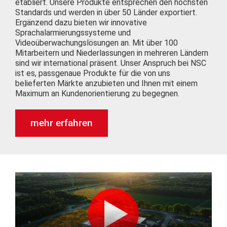
etabliert. Unsere Produkte entsprechen den höchsten
Standards und werden in über 50 Länder exportiert.
Ergänzend dazu bieten wir innovative
Sprachalarmierungssysteme und
Videoüberwachungslösungen an. Mit über 100
Mitarbeitern und Niederlassungen in mehreren Ländern
sind wir international präsent. Unser Anspruch bei NSC
ist es, passgenaue Produkte für die von uns
belieferten Märkte anzubieten und Ihnen mit einem
Maximum an Kundenorientierung zu begegnen.
mehr erfahren