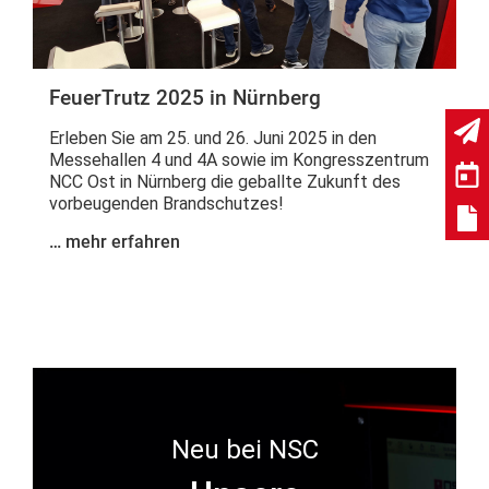
FeuerTrutz 2025 in Nürnberg
Erleben Sie am 25. und 26. Juni 2025 in den
Messehallen 4 und 4A sowie im Kongresszentrum
NCC Ost in Nürnberg die geballte Zukunft des
vorbeugenden Brandschutzes!
… mehr erfahren
Neu bei NSC