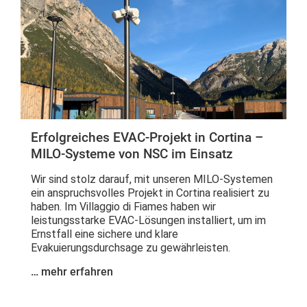
Erfolgreiches EVAC-Projekt in Cortina –
MILO-Systeme von NSC im Einsatz
Wir sind stolz darauf, mit unseren MILO-Systemen
ein anspruchsvolles Projekt in Cortina realisiert zu
haben. Im Villaggio di Fiames haben wir
leistungsstarke EVAC-Lösungen installiert, um im
Ernstfall eine sichere und klare
Evakuierungsdurchsage zu gewährleisten.
… mehr erfahren