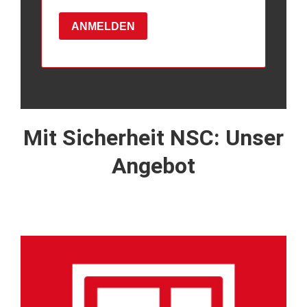
ANMELDEN
Mit Sicherheit NSC: Unser
Angebot