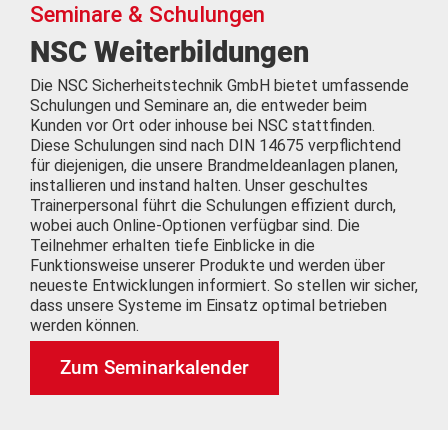
Seminare & Schulungen
NSC Weiterbildungen
Die NSC Sicherheitstechnik GmbH bietet umfassende
Schulungen und Seminare an, die entweder beim
Kunden vor Ort oder inhouse bei NSC stattfinden.
Diese Schulungen sind nach DIN 14675 verpflichtend
für diejenigen, die unsere Brandmeldeanlagen planen,
installieren und instand halten. Unser geschultes
Trainerpersonal führt die Schulungen effizient durch,
wobei auch Online-Optionen verfügbar sind. Die
Teilnehmer erhalten tiefe Einblicke in die
Funktionsweise unserer Produkte und werden über
neueste Entwicklungen informiert. So stellen wir sicher,
dass unsere Systeme im Einsatz optimal betrieben
werden können.
Zum Seminarkalender