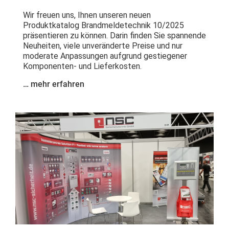
Wir freuen uns, Ihnen unseren neuen
Produktkatalog Brandmeldetechnik 10/2025
präsentieren zu können. Darin finden Sie spannende
Neuheiten, viele unveränderte Preise und nur
moderate Anpassungen aufgrund gestiegener
Komponenten- und Lieferkosten.
… mehr erfahren