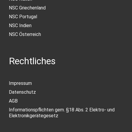
NSC Griechenland
NSC Portugal
NSC Indien
NSC Österreich
Rechtliches
Impressum
Datenschutz
AGB
Informationspflichten gem. §18 Abs. 2 Elektro- und
Elektronikgerätegesetz