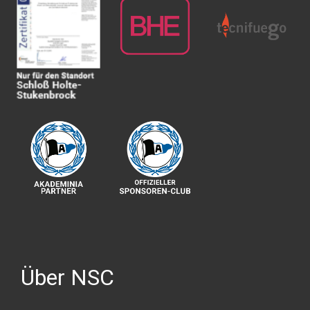
Über NSC