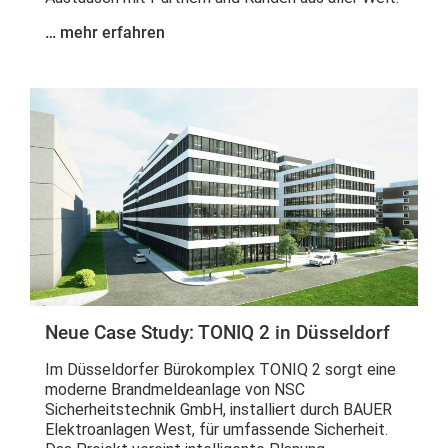
… mehr erfahren
Neue Case Study: TONIQ 2 in Düsseldorf
Im Düsseldorfer Bürokomplex TONIQ 2 sorgt eine
moderne Brandmeldeanlage von NSC
Sicherheitstechnik GmbH, installiert durch BAUER
Elektroanlagen West, für umfassende Sicherheit.