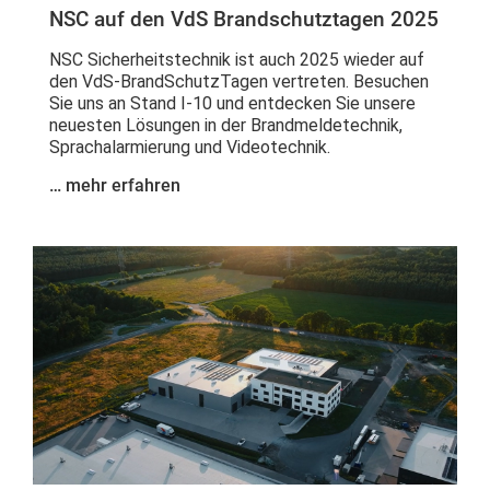
NSC auf den VdS Brandschutztagen 2025
NSC Sicherheitstechnik ist auch 2025 wieder auf
den VdS-BrandSchutzTagen vertreten. Besuchen
Sie uns an Stand I-10 und entdecken Sie unsere
neuesten Lösungen in der Brandmeldetechnik,
Sprachalarmierung und Videotechnik.
… mehr erfahren