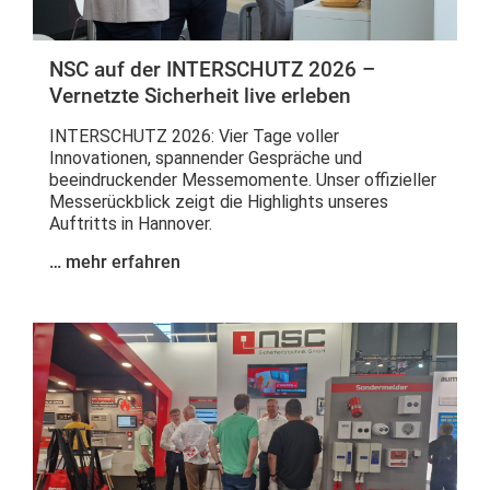
NSC auf der INTERSCHUTZ 2026 –
Vernetzte Sicherheit live erleben
INTERSCHUTZ 2026: Vier Tage voller
Innovationen, spannender Gespräche und
beeindruckender Messemomente. Unser offizieller
Messerückblick zeigt die Highlights unseres
Auftritts in Hannover.
… mehr erfahren