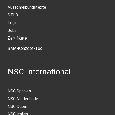
Ausschreibungstexte
STLB
Login
Jobs
Zertifikate
BMA-Konzept-Tool
NSC International
NSC Spanien
NSC Niederlande
NSC Dubai
NSC Italien