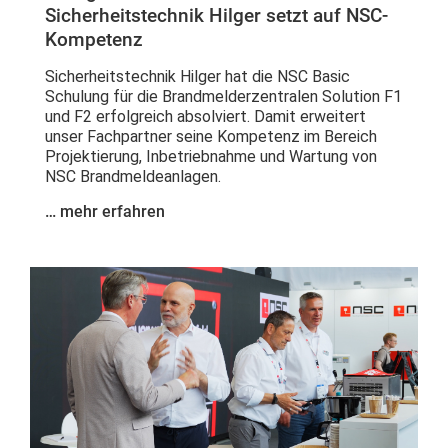
Sicherheitstechnik Hilger setzt auf NSC-
Kompetenz
Sicherheitstechnik Hilger hat die NSC Basic
Schulung für die Brandmelderzentralen Solution F1
und F2 erfolgreich absolviert. Damit erweitert
unser Fachpartner seine Kompetenz im Bereich
Projektierung, Inbetriebnahme und Wartung von
NSC Brandmeldeanlagen.
… mehr erfahren