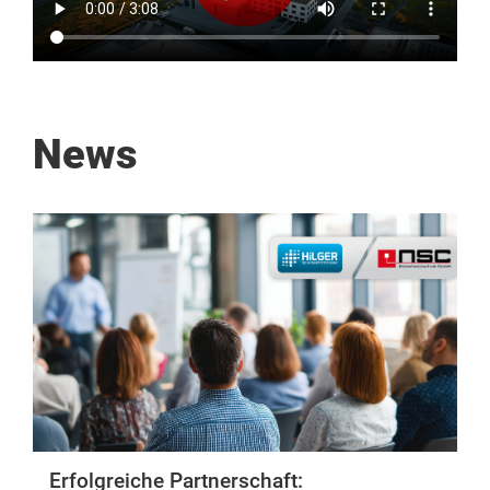
News
Erfolgreiche Partnerschaft: