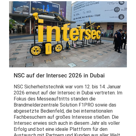
NSC auf der Intersec 2026 in Dubai
NSC Sicherheitstechnik war vom 12. bis 14. Januar
2026 erneut auf der Intersec in Dubai vertreten. Im
Fokus des Messeauftritts standen die
Brandmelderzentrale Solution F1PRO sowie das
abgesetzte Bedienfeld, die bei internationalen
Fachbesuchern auf großes Interesse stießen. Die
Intersec erwies sich auch in diesem Jahr als voller
Erfolg und bot eine ideale Plattform für den
Austausch mit Partnern und Kunden aus aller Welt.