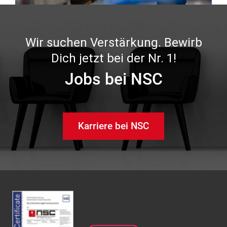
Wir suchen Verstärkung. Bewirb
Dich jetzt bei der Nr. 1!
Jobs bei NSC
Karriere bei NSC