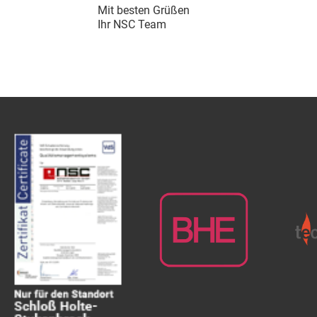
Mit besten Grüßen
Ihr NSC Team