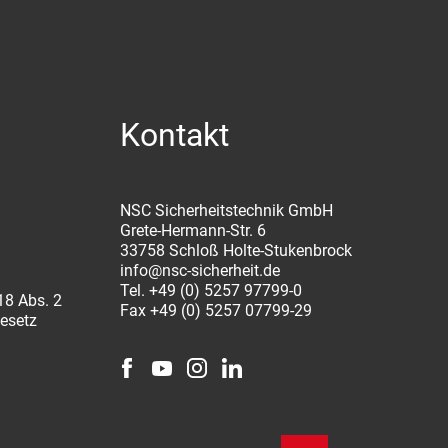
Kontakt
NSC Sicherheitstechnik GmbH
Grete-Hermann-Str. 6
33758 Schloß Holte-Stukenbrock
info@nsc-sicherheit.de
Tel. +49 (0) 5257 97799-0
18 Abs. 2
Fax +49 (0) 5257 07799-29
gesetz