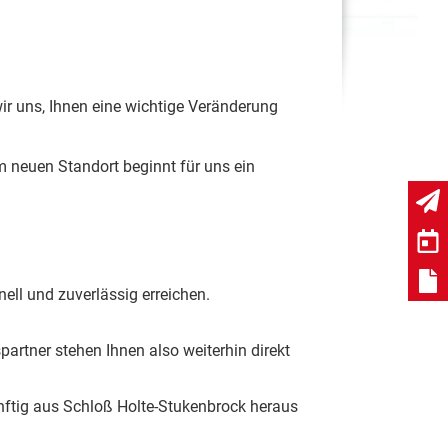
ir uns, Ihnen eine wichtige Veränderung
 neuen Standort beginnt für uns ein
nell und zuverlässig erreichen.
artner stehen Ihnen also weiterhin direkt
nftig aus Schloß Holte-Stukenbrock heraus