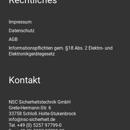
Rechtliches
Impressum
Datenschutz
AGB
Informationspflichten gem. §18 Abs. 2 Elektro- und
Elektronikgerätegesetz
Kontakt
NSC Sicherheitstechnik GmbH
Grete-Hermann-Str. 6
33758 Schloß Holte-Stukenbrock
info@nsc-sicherheit.de
Tel. +49 (0) 5257 97799-0