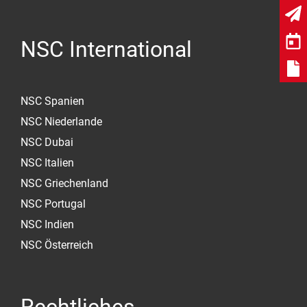
NSC International
NSC Spanien
NSC Niederlande
NSC Dubai
NSC Italien
NSC Griechenland
NSC Portugal
NSC Indien
NSC Österreich